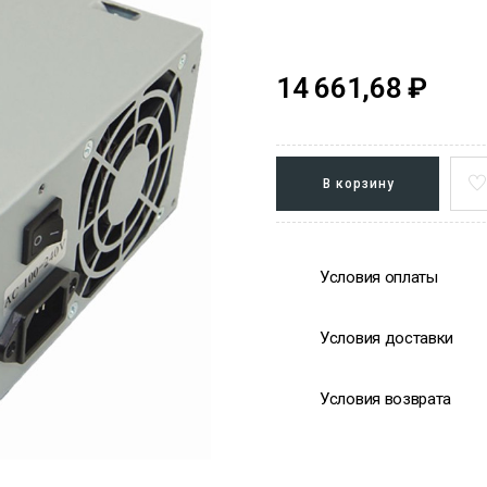
14 661,68 ₽
В корзину
Условия оплаты
Условия доставки
Условия возврата