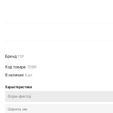
Бренд
FSP
Код товара:
72591
В наличии:
6 шт.
Характеристики
Форм-фактор
Ширина, мм