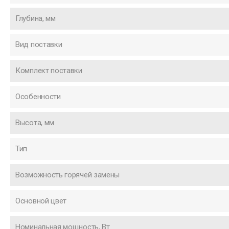
Глубина, мм
Вид поставки
Комплект поставки
Особенности
Высота, мм
Тип
Возможность горячей замены
Основной цвет
Номинальная мощность, Вт