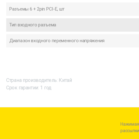
Разъемы 6 + 2pin PCI-E, шт
Тип входного разъема
Диапазон входного переменного напряжения
Страна производитель: Китай
Срок гарантии: 1 год
Нажимая 
рассылки