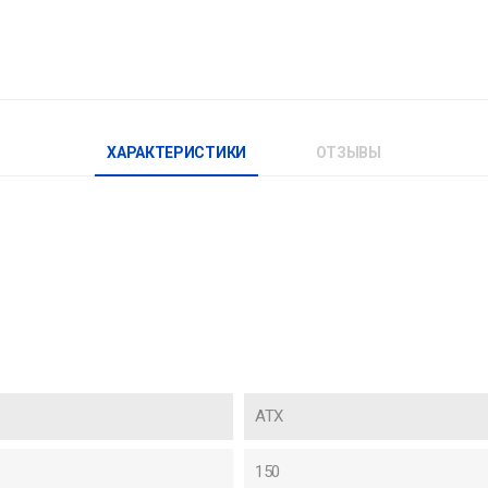
ХАРАКТЕРИСТИКИ
ОТЗЫВЫ
ATX
150