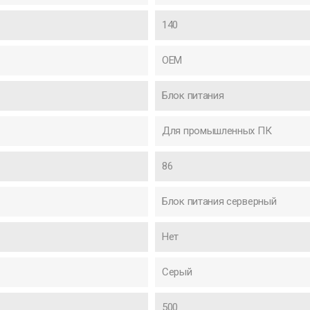
140
OEM
Блок питания
Для промышленных ПК
86
Блок питания серверный
Нет
Серый
500