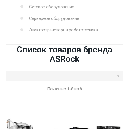
Сетевое оборудование
Серверное оборудование
Электротранспорт и робототехника
Список товаров бренда
ASRock

Показано 1-8 из 8