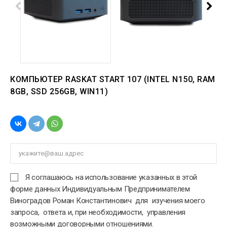
КОМПЬЮТЕР RASKAT START 107 (INTEL N150, RAM
8GB, SSD 256GB, WIN11)
Я соглашаюсь на использование указанных в этой
форме данных Индивидуальным Предпринимателем
Виноградов Роман Константинович для изучения моего
запроса, ответа и, при необходимости, управления
возможными договорными отношениями.