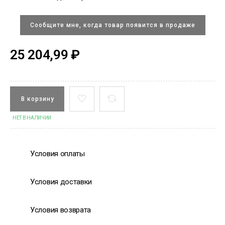
Сообщите мне, когда товар появится в продаже
25 204,99 ₽
В корзину
НЕТ В НАЛИЧИИ
Условия оплаты
Условия доставки
Условия возврата