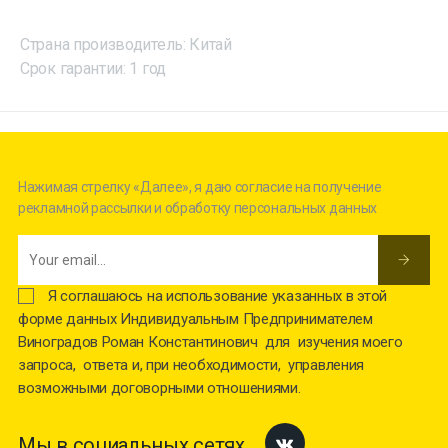
Страна производитель: Китай
Срок гарантии: 1 год
Нажимая стрелку «Далее», я даю согласие на получение
рекламной рассылки и обработку персональных данных
Я соглашаюсь на использование указанных в этой
форме данных Индивидуальным Предпринимателем
Виноградов Роман Константинович для изучения моего
запроса, ответа и, при необходимости, управления
возможными договорными отношениями.
Мы в социальных сетях
Facebook