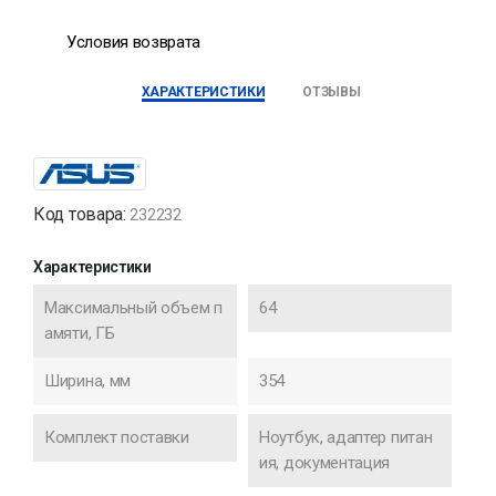
Условия возврата
ХАРАКТЕРИСТИКИ
ОТЗЫВЫ
Код товара:
232232
Характеристики
Максимальный объем п
64
амяти, ГБ
Ширина, мм
354
Комплект поставки
Ноутбук, адаптер питан
ия, документация