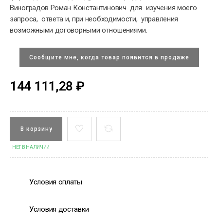
Виноградов Роман Константинович для изучения моего
запроса, ответа и, при необходимости, управления
возможными договорными отношениями.
Сообщите мне, когда товар появится в продаже
144 111,28 ₽
В корзину
НЕТ В НАЛИЧИИ
Условия оплаты
Условия доставки