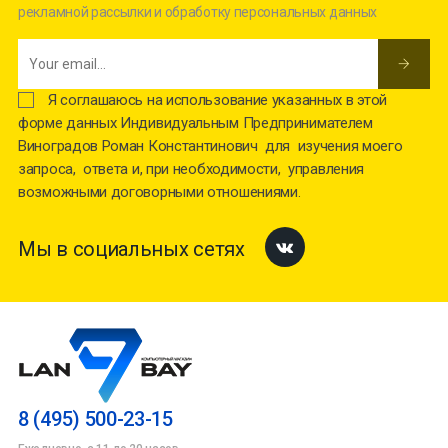
рекламной рассылки и обработку персональных данных
Я соглашаюсь на использование указанных в этой
форме данных Индивидуальным Предпринимателем
Виноградов Роман Константинович для изучения моего
запроса, ответа и, при необходимости, управления
возможными договорными отношениями.
Мы в социальных сетях
Facebook
8 (495) 500-23-15