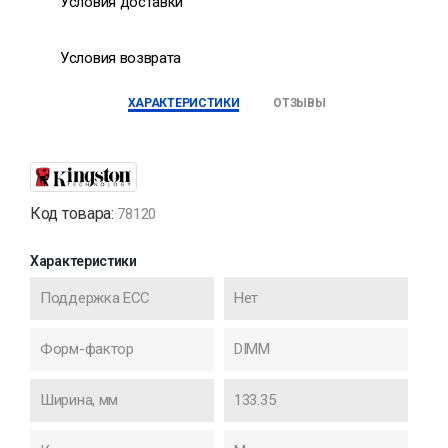
Условия доставки
Условия возврата
ХАРАКТЕРИСТИКИ
ОТЗЫВЫ
Код товара:
78120
Характеристики
Поддержка ECC
Нет
Форм-фактор
DIMM
Ширина, мм
133.35