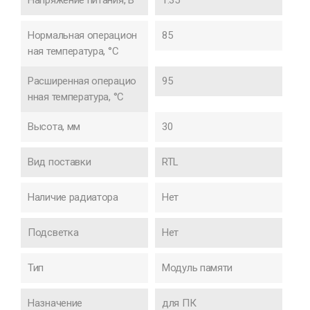
Нормальная операцион
85
ная температура, °C
Расширенная операцио
95
нная температура, °C
Высота, мм
30
Вид поставки
RTL
Наличие радиатора
Нет
Подсветка
Нет
Тип
Модуль памяти
Назначение
для ПК