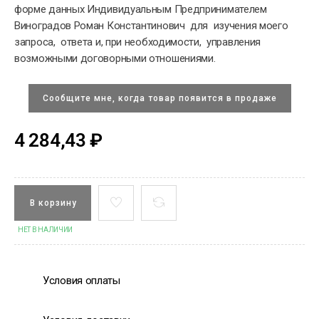
форме данных Индивидуальным Предпринимателем
Виноградов Роман Константинович для изучения моего
запроса, ответа и, при необходимости, управления
возможными договорными отношениями.
Сообщите мне, когда товар появится в продаже
4 284,43 ₽
В корзину
НЕТ В НАЛИЧИИ
Условия оплаты