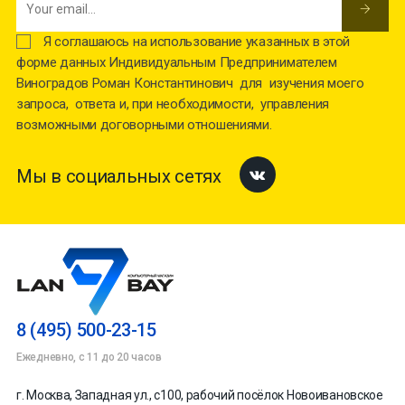
Я соглашаюсь на использование указанных в этой
форме данных Индивидуальным Предпринимателем
Виноградов Роман Константинович для изучения моего
запроса, ответа и, при необходимости, управления
возможными договорными отношениями.
Мы в социальных сетях
Facebook
8 (495) 500-23-15
Ежедневно, с 11 до 20 часов
г. Москва, Западная ул., с100, рабочий посёлок Новоивановское