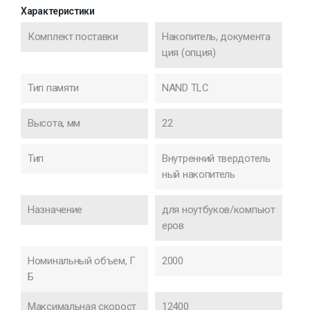
Характеристики
Комплект поставки
Накопитель, документа
ция (опция)
Тип памяти
NAND TLC
Высота, мм
22
Тип
Внутренний твердотель
ный накопитель
Назначение
для ноутбуков/компьют
еров
Номинальный объем, Г
2000
Б
Максимальная скорост
12400