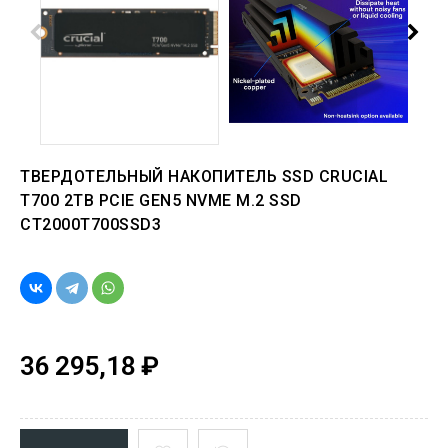
ТВЕРДОТЕЛЬНЫЙ НАКОПИТЕЛЬ SSD CRUCIAL
T700 2TB PCIE GEN5 NVME M.2 SSD
CT2000T700SSD3
36 295,18 ₽