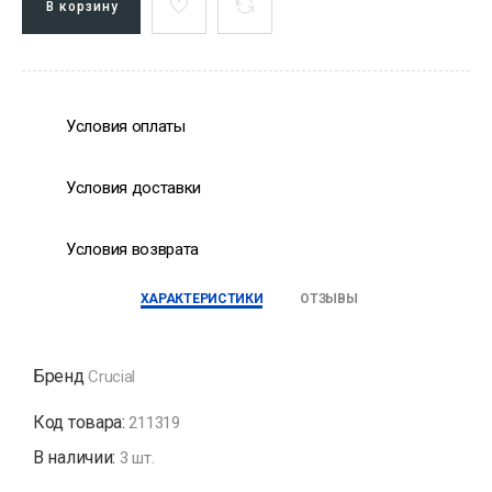
В корзину
Условия оплаты
Условия доставки
Условия возврата
ХАРАКТЕРИСТИКИ
ОТЗЫВЫ
Бренд
Crucial
Код товара:
211319
В наличии:
3 шт.