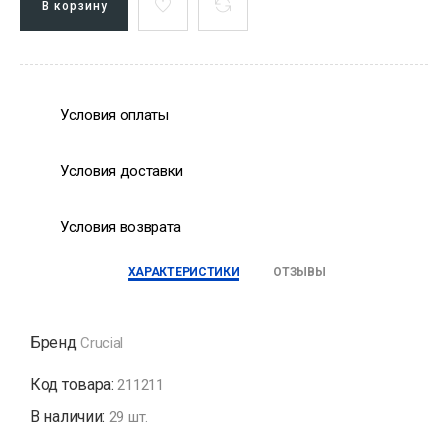
В корзину
Условия оплаты
Условия доставки
Условия возврата
ХАРАКТЕРИСТИКИ
ОТЗЫВЫ
Бренд
Crucial
Код товара:
211211
В наличии:
29 шт.