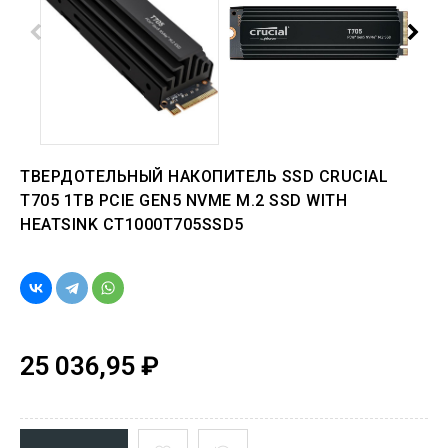
ТВЕРДОТЕЛЬНЫЙ НАКОПИТЕЛЬ SSD CRUCIAL
T705 1TB PCIE GEN5 NVME M.2 SSD WITH
HEATSINK CT1000T705SSD5
25 036,95 ₽