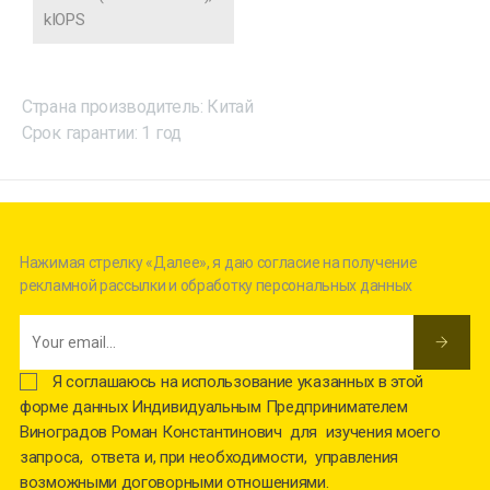
kIOPS
Страна производитель: Китай
Срок гарантии: 1 год
Нажимая стрелку «Далее», я даю согласие на получение
рекламной рассылки и обработку персональных данных
Я соглашаюсь на использование указанных в этой
форме данных Индивидуальным Предпринимателем
Виноградов Роман Константинович для изучения моего
запроса, ответа и, при необходимости, управления
возможными договорными отношениями.