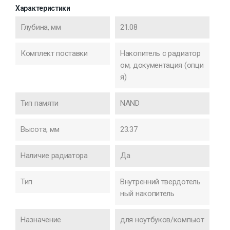
Характеристики
Глубина, мм
21.08
Комплект поставки
Накопитель с радиатор
ом, документация (опци
я)
Тип памяти
NAND
Высота, мм
23.37
Наличие радиатора
Да
Тип
Внутренний твердотель
ный накопитель
Назначение
для ноутбуков/компьют