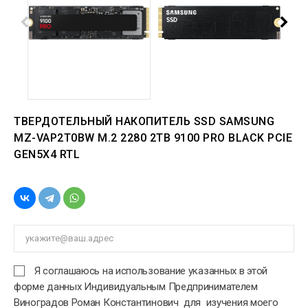
ТВЕРДОТЕЛЬНЫЙ НАКОПИТЕЛЬ SSD SAMSUNG
MZ-VAP2T0BW M.2 2280 2TB 9100 PRO BLACK PCIE
GEN5X4 RTL
Я соглашаюсь на использование указанных в этой
форме данных Индивидуальным Предпринимателем
Виноградов Роман Константинович для изучения моего