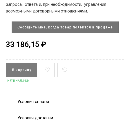
запроса, ответа и, при необходимости, управления
возможными договорными отношениями.
Сообщите мне, когда товар появится в продаже
33 186,15 ₽
В корзину
НЕТ В НАЛИЧИИ
Условия оплаты
Условия доставки