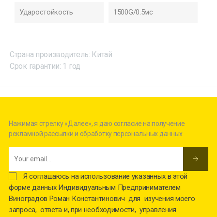
Ударостойкость
1500G/0.5мс
Страна производитель: Китай
Срок гарантии: 1 год
Нажимая стрелку «Далее», я даю согласие на получение
рекламной рассылки и обработку персональных данных
Я соглашаюсь на использование указанных в этой
форме данных Индивидуальным Предпринимателем
Виноградов Роман Константинович для изучения моего
запроса, ответа и, при необходимости, управления