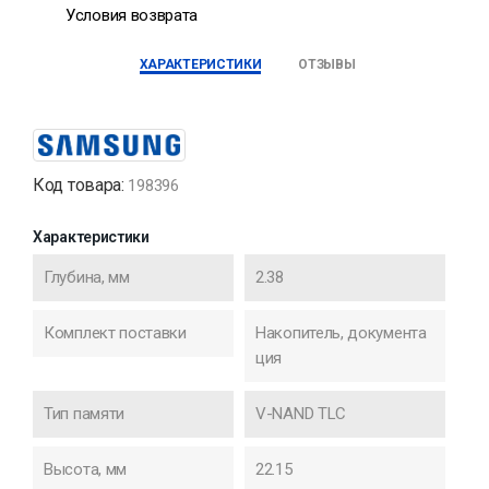
Условия возврата
ХАРАКТЕРИСТИКИ
ОТЗЫВЫ
Код товара:
198396
Характеристики
Глубина, мм
2.38
Комплект поставки
Накопитель, документа
ция
Тип памяти
V-NAND TLC
Высота, мм
22.15