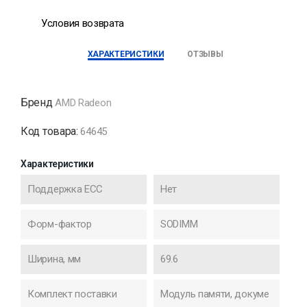
Условия возврата
ХАРАКТЕРИСТИКИ
ОТЗЫВЫ
Бренд
AMD Radeon
Код товара:
64645
Характеристики
Поддержка ECC
Нет
Форм-фактор
SODIMM
Ширина, мм
69.6
Комплект поставки
Модуль памяти, докуме