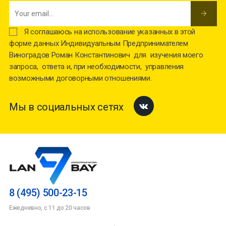
Я соглашаюсь на использование указанных в этой
форме данных Индивидуальным Предпринимателем
Виноградов Роман Константинович для изучения моего
запроса, ответа и, при необходимости, управления
возможными договорными отношениями.
Мы в социальных сетях
Facebook
8 (495) 500-23-15
Ежедневно, с 11 до 20 часов