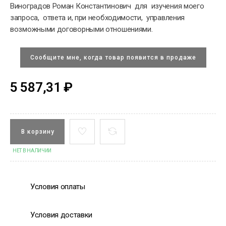
Виноградов Роман Константинович для изучения моего
запроса, ответа и, при необходимости, управления
возможными договорными отношениями.
Сообщите мне, когда товар появится в продаже
5 587,31 ₽
В корзину
НЕТ В НАЛИЧИИ
Условия оплаты
Условия доставки