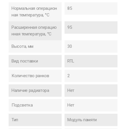
Нормальная операцион
85
ная температура, °C
Расширенная операцио
95
нная температура, °C
Высота, мм
30
Вид поставки
RTL
Количество ранков
2
Наличие радиатора
Нет
Подсветка
Нет
Тип
Модуль памяти