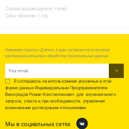
Страна производитель: Китай
Срок гарантии: 1 год
Нажимая стрелку «Далее», я даю согласие на получение
рекламной рассылки и обработку персональных данных
Я соглашаюсь на использование указанных в этой
форме данных Индивидуальным Предпринимателем
Виноградов Роман Константинович для изучения моего
запроса, ответа и, при необходимости, управления
возможными договорными отношениями.
Мы в социальных сетях
Facebook