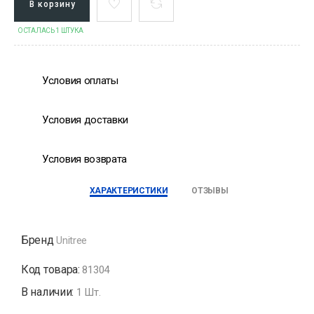
В корзину
ОСТАЛАСЬ 1 ШТУКА
Условия оплаты
Условия доставки
Условия возврата
ХАРАКТЕРИСТИКИ
ОТЗЫВЫ
Бренд
Unitree
Код товара:
81304
В наличии:
1 Шт.