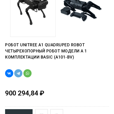
РОБОТ UNITREE A1 QUADRUPED ROBOT
ЧЕТЫРЕХОПОРНЫЙ РОБОТ МОДЕЛИ А 1
КОМПЛЕКТАЦИИ BASIC (A101-BV)
900 294,84 ₽