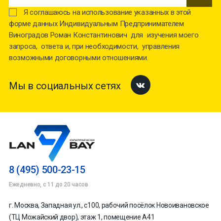
Я соглашаюсь на использование указанных в этой
форме данных Индивидуальным Предпринимателем
Виноградов Роман Константинович для изучения моего
запроса, ответа и, при необходимости, управления
возможными договорными отношениями.
Мы в социальных сетях
Facebook
8 (495) 500-23-15
Ежедневно, с 11 до 20 часов
г. Москва, Западная ул., с100, рабочий посёлок Новоивановское
(ТЦ Можайский двор), этаж 1, помещение А41