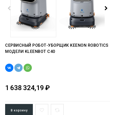
СЕРВИСНЫЙ РОБОТ-УБОРЩИК KEENON ROBOTICS
МОДЕЛИ KLEENBOT C40
1 638 324,19 ₽
В корзину