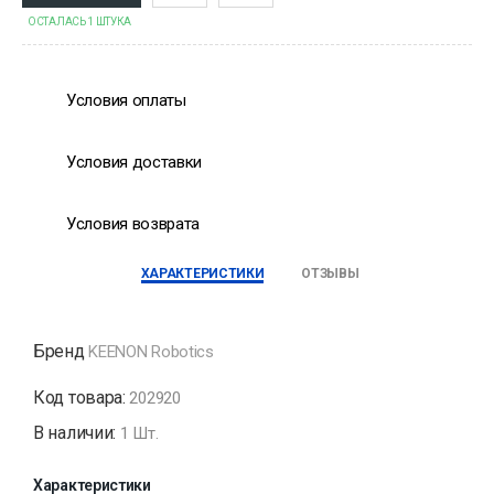
ОСТАЛАСЬ 1 ШТУКА
Условия оплаты
Условия доставки
Условия возврата
ХАРАКТЕРИСТИКИ
ОТЗЫВЫ
Бренд
KEENON Robotics
Код товара:
202920
В наличии:
1 Шт.
Характеристики