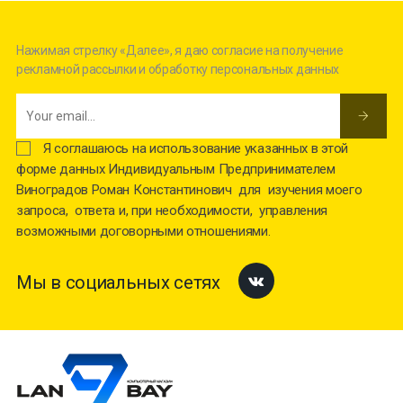
Нажимая стрелку «Далее», я даю согласие на получение
рекламной рассылки и обработку персональных данных
Я соглашаюсь на использование указанных в этой
форме данных Индивидуальным Предпринимателем
Виноградов Роман Константинович для изучения моего
запроса, ответа и, при необходимости, управления
возможными договорными отношениями.
Мы в социальных сетях
Facebook