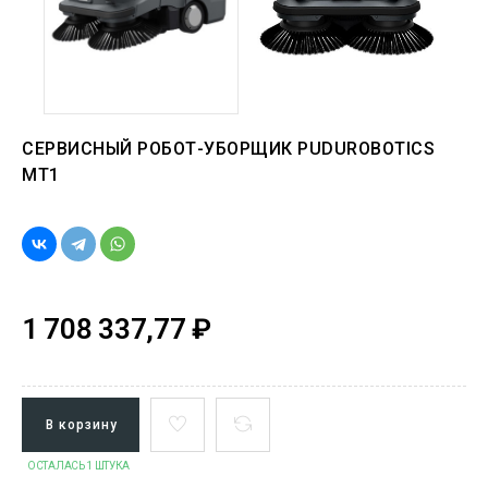
СЕРВИСНЫЙ РОБОТ-УБОРЩИК PUDUROBOTICS
MT1
1 708 337,77 ₽
В корзину
ОСТАЛАСЬ 1 ШТУКА