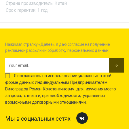
Страна производитель: Китай
Срок гарантии: 1 год
Нажимая стрелку «Далее», я даю согласие на получение
рекламной рассылки и обработку персональных данных
Я соглашаюсь на использование указанных в этой
форме данных Индивидуальным Предпринимателем
Виноградов Роман Константинович для изучения моего
запроса, ответа и, при необходимости, управления
возможными договорными отношениями.
Мы в социальных сетях
Facebook