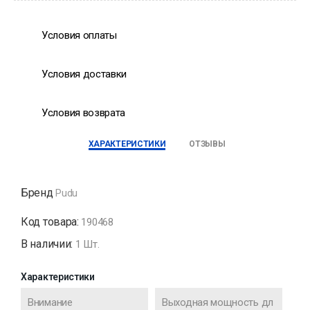
Условия оплаты
Условия доставки
Условия возврата
ХАРАКТЕРИСТИКИ
ОТЗЫВЫ
Бренд
Pudu
Код товара:
190468
В наличии:
1 Шт.
Характеристики
Внимание
Выходная мощность дл