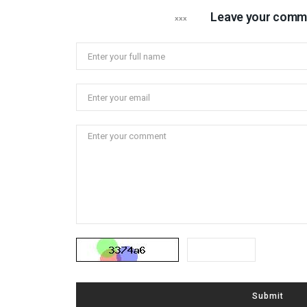
Leave your comm
Submit