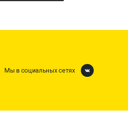
Мы в социальных сетях
Facebook